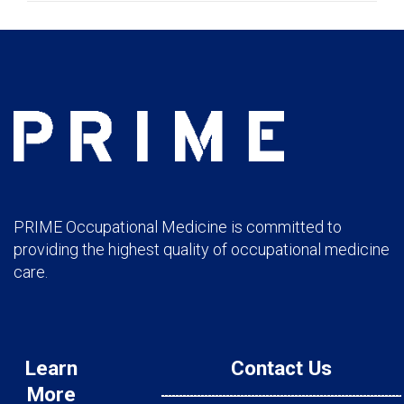
PRIME Occupational Medicine is committed to
providing the highest quality of occupational medicine
care.
Learn
Contact Us
More